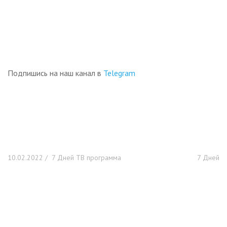
Подпишись на наш канал в
Telegram
10.02.2022
/ 7 Дней ТВ программа
7 Дней