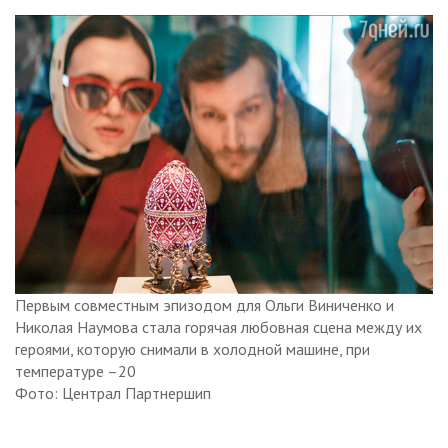
Первым совместным эпизодом для Ольги Виниченко и
Николая Наумова стала горячая любовная сцена между их
героями, которую снимали в холодной машине, при
температуре –20
Фото: Централ Партнершип