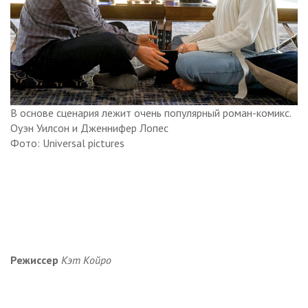
В основе сценария лежит очень популярный роман-комикс.
Оуэн Уилсон и Дженнифер Лопес
Фото: Universal pictures
Режиссер
Кэт Койро