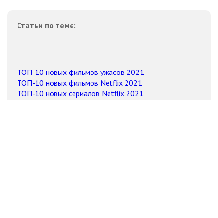
Статьи по теме:
ТОП-10 новых фильмов ужасов 2021
ТОП-10 новых фильмов Netflix 2021
ТОП-10 новых сериалов Netflix 2021
ТОП-10 новых смешных комедий 2021