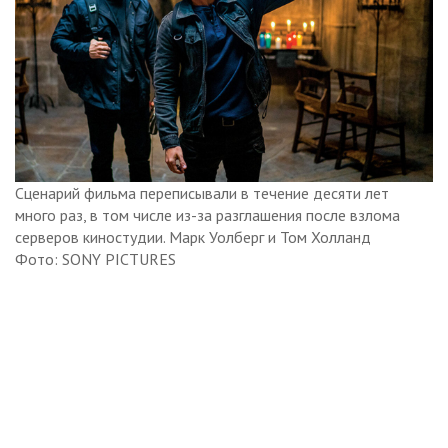
Сценарий фильма переписывали в течение десяти лет
много раз, в том числе из-за разглашения после взлома
серверов киностудии. Марк Уолберг и Том Холланд
Фото: SONY PICTURES