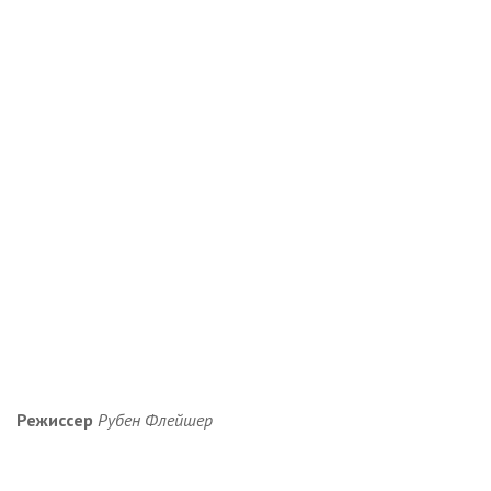
Режиссер
Рубен Флейшер