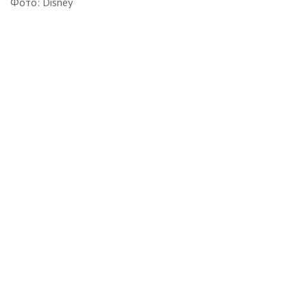
Фото: Disney